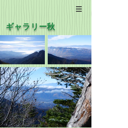
ギャラリー秋