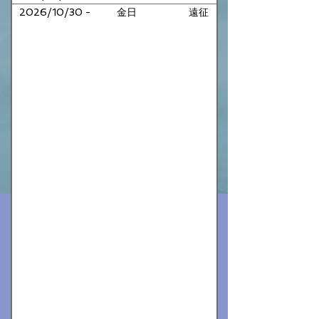
2026/10/30 -
金日
遠征
11/1